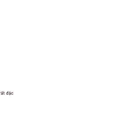
rất đặc