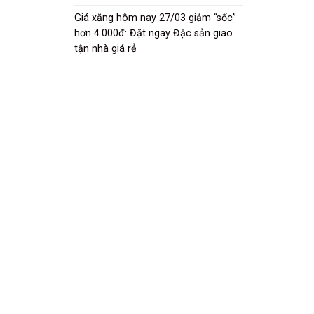
Giá xăng hôm nay 27/03 giảm “sốc”
hơn 4.000đ: Đặt ngay Đặc sản giao
tận nhà giá rẻ