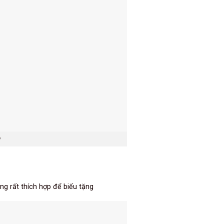
g rất thích hợp để biếu tặng