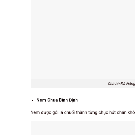
Chả bò Đà Nẵng
Nem Chua Bình Định
Nem được gói lá chuối thành từng chục hút chân khôn