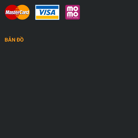
BẢN ĐỒ