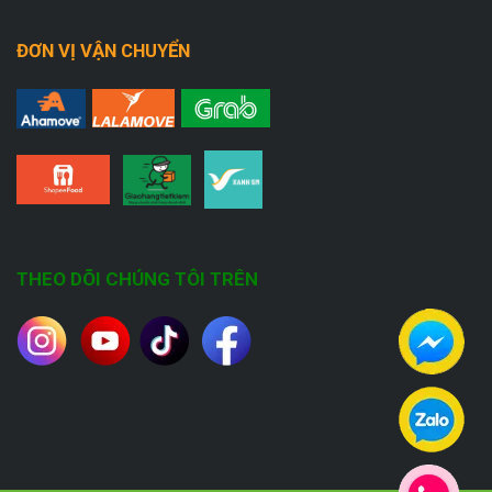
ĐƠN VỊ VẬN CHUYỂN
THEO DÕI CHÚNG TÔI TRÊN