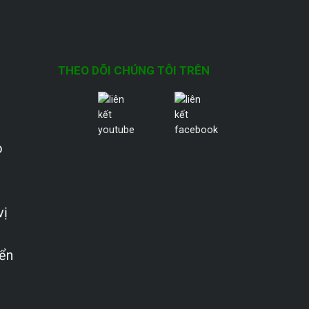
THEO DÕI CHÚNG TÔI TRÊN