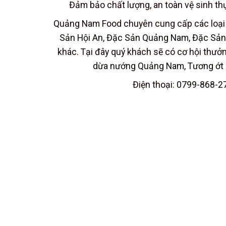
Đảm bảo chất lượng, an toàn vệ sinh t
Quảng Nam Food chuyên cung cấp các loại
Sản Hội An
,
Đặc Sản Quảng Nam
,
Đặc Sản
khác. Tại đây quý khách sẽ có cơ hội thư
dừa nướng Quảng Nam
,
Tương ớt 
Điện thoại:
0799-868-2