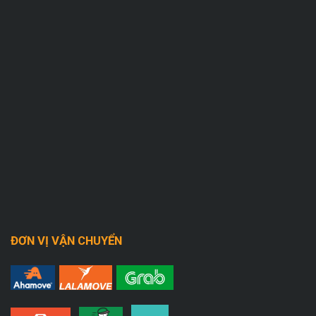
ĐƠN VỊ VẬN CHUYỂN