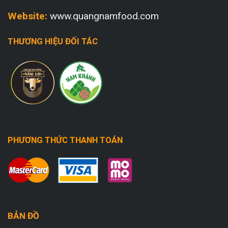
Website:
www.quangnamfood.com
THƯƠNG HIỆU ĐỐI TÁC
PHƯƠNG THỨC THANH TOÁN
BẢN ĐỒ