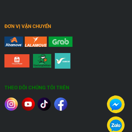
ĐƠN VỊ VẬN CHUYỂN
THEO DÕI CHÚNG TÔI TRÊN