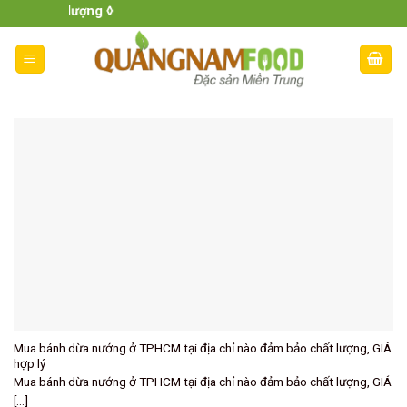
Skip
ng chất lượng ◊
to
content
Mua bánh dừa nướng ở TPHCM tại địa chỉ nào đảm bảo chất lượng, GIÁ
hợp lý
Mua bánh dừa nướng ở TPHCM tại địa chỉ nào đảm bảo chất lượng, GIÁ
[...]