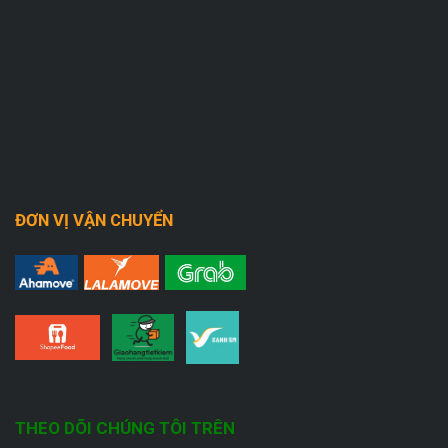
ĐƠN VỊ VẬN CHUYỂN
THEO DÕI CHÚNG TÔI TRÊN