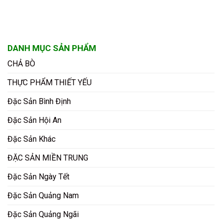
DANH MỤC SẢN PHẨM
CHẢ BÒ
THỰC PHẨM THIẾT YẾU
Đặc Sản Bình Định
Đặc Sản Hội An
Đặc Sản Khác
ĐẶC SẢN MIỀN TRUNG
Đặc Sản Ngày Tết
Đặc Sản Quảng Nam
Đặc Sản Quảng Ngãi