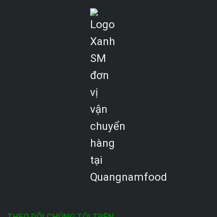
THEO DÕI CHÚNG TÔI TRÊN