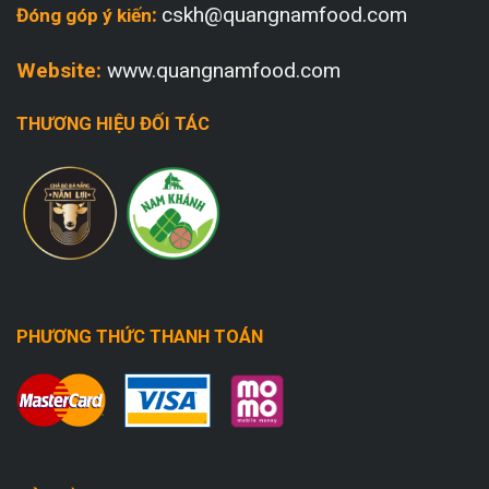
:
cskh@quangnamfood.com
Đóng góp ý kiến
Website:
www.quangnamfood.com
THƯƠNG HIỆU ĐỐI TÁC
PHƯƠNG THỨC THANH TOÁN