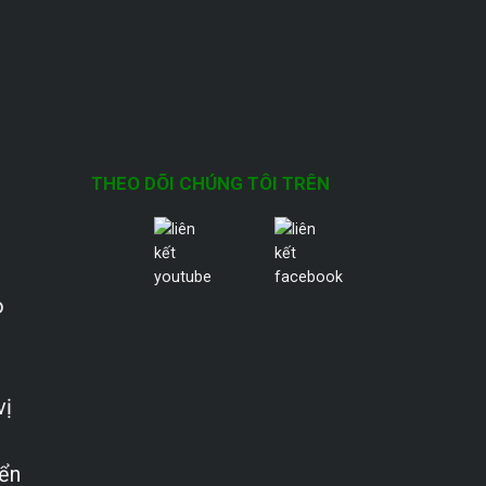
THEO DÕI CHÚNG TÔI TRÊN